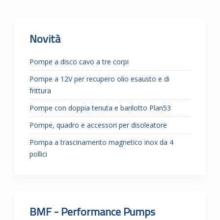
Novità
Pompe a disco cavo a tre corpi
Pompe a 12V per recupero olio esausto e di
frittura
Pompe con doppia tenuta e barilotto Plan53
Pompe, quadro e accessori per disoleatore
Pompa a trascinamento magnetico inox da 4
pollici
BMF - Performance Pumps