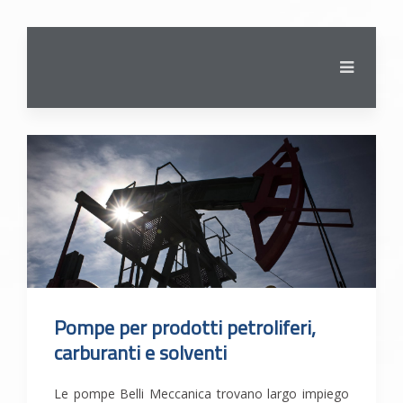
Pompe per prodotti petroliferi,
carburanti e solventi
Le pompe Belli Meccanica trovano largo impiego