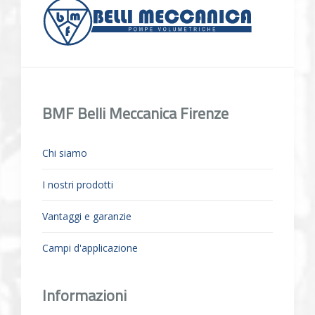
BMF Belli Meccanica Firenze
Chi siamo
I nostri prodotti
Vantaggi e garanzie
Campi d'applicazione
Informazioni