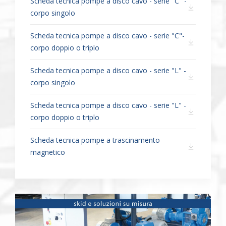
Scheda tecnica pompe a disco cavo - serie "C" -
corpo singolo
Scheda tecnica pompe a disco cavo - serie "C"-
corpo doppio o triplo
Scheda tecnica pompe a disco cavo - serie "L" -
corpo singolo
Scheda tecnica pompe a disco cavo - serie "L" -
corpo doppio o triplo
Scheda tecnica pompe a trascinamento
magnetico