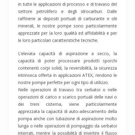
in tutte le applicazioni di processo e di travaso del
settore petrolifero e degli idrocarburi. Dalle
raffinerie ai depositi portuali di carburante e olii
minerali, le nostre pompe sono particolarmente
apprezzate per la loro qualità ed affidabilità e per
le loro particolari caratteristiche tecniche.
L’elevata capacità di aspirazione a secco, la
capacità di poter processare prodotti sporchi
contenenti corpi solidi, la reversibilità, la sicurezza
intrinseca offerta in applicazioni ATEX, rendono le
nostre pompe perfette per ogni tipo di utilizzo.
Nelle operazioni di travaso tra serbatoi o nelle
operazioni di carico e scarico portuali delle navi o
dei treni cisterna, viene particolarmente
apprezzata la capacità di auto-adescamento della
pompa anche con tubazione di aspirazione molto
lunga o nelle operazioni di pompaggio da serbatoi
interrati, mentre la possibilità di invertire il flusso