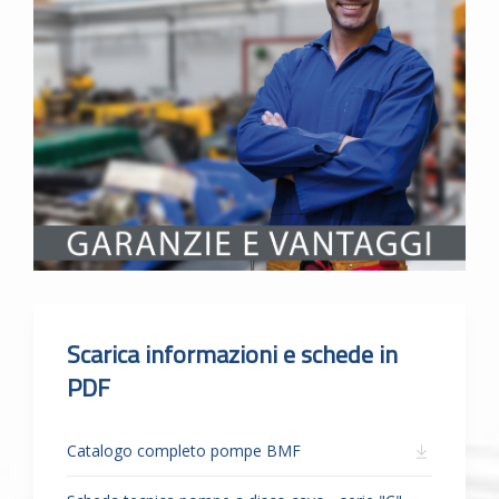
Scarica informazioni e schede in
PDF
Catalogo completo pompe BMF