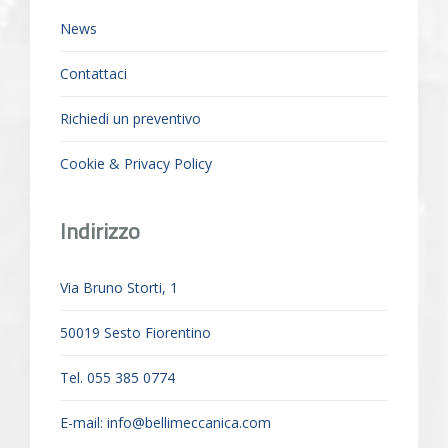
News
Contattaci
Richiedi un preventivo
Cookie & Privacy Policy
Indirizzo
Via Bruno Storti, 1
50019 Sesto Fiorentino
Tel. 055 385 0774
E-mail:
info@bellimeccanica.com