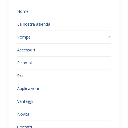
Home
La nostra azienda
Pompe
Accessori
Ricambi
Skid
Applicazioni
Vantaggi
Novità
Contatti