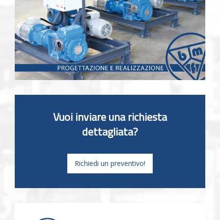
Vuoi inviare una richiesta
dettagliata?
Richiedi un preventivo!