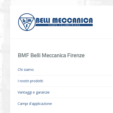
BMF Belli Meccanica Firenze
Chi siamo
I nostri prodotti
Vantaggi e garanzie
Campi d'applicazione