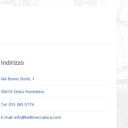
Indirizzo
Via Bruno Storti, 1
50019 Sesto Fiorentino
Tel. 055 385 0774
E-mail:
info@bellimeccanica.com