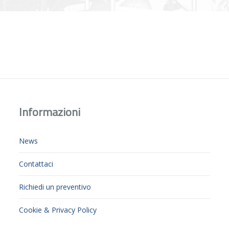
Informazioni
News
Contattaci
Richiedi un preventivo
Cookie & Privacy Policy