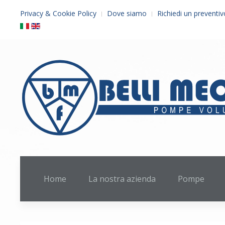
Privacy & Cookie Policy
Dove siamo
Richiedi un preventiv
Home
La nostra azienda
Pompe