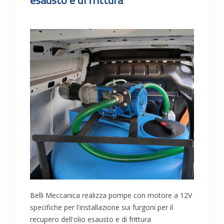
esausto e di frittura
Belli Meccanica realizza pompe con motore a 12V
specifiche per l'installazione sui furgoni per il
recupero dell'olio esausto e di frittura