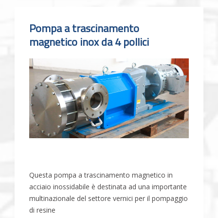
Pompa a trascinamento
magnetico inox da 4 pollici
Questa pompa a trascinamento magnetico in
acciaio inossidabile è destinata ad una importante
multinazionale del settore vernici per il pompaggio
di resine