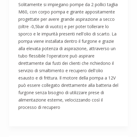
Solitamente si impiegano pompe da 2 pollici taglia
M60, con corpo pompa e girante appositamente
progettate per avere grande aspirazione a secco
(oltre -0,5bar di vuoto) e per poter tollerare lo
sporco e le impurità presenti nell'olio di scarto. La
pompa viene installata dentro il furgone e grazie
alla elevata potenza di aspirazione, attraverso un
tubo flessibile l'operatore può aspirare
direttamente dai fusti dei clienti che richiedono il
servizio di smaltimento e recupero dell'olio
esausto e di frittura. Il motore della pompa a 12V
può essere collegato direttamente alla batteria del
furgone senza bisogno di utilizzare prese di
alimentazione esterne, velocizzando così il
processo di recupero