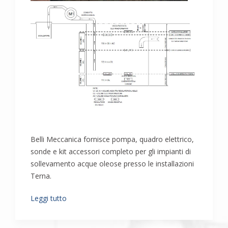
Belli Meccanica fornisce pompa, quadro elettrico,
sonde e kit accessori completo per gli impianti di
sollevamento acque oleose presso le installazioni
Terna.
Leggi tutto