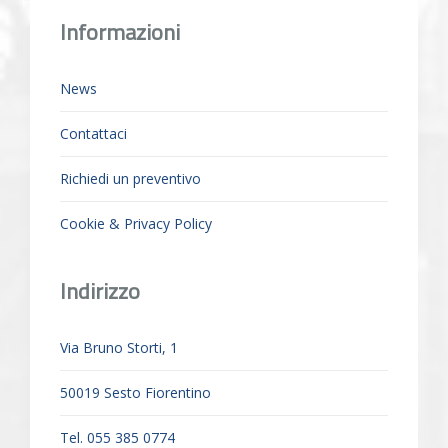
Informazioni
News
Contattaci
Richiedi un preventivo
Cookie & Privacy Policy
Indirizzo
Via Bruno Storti, 1
50019 Sesto Fiorentino
Tel. 055 385 0774