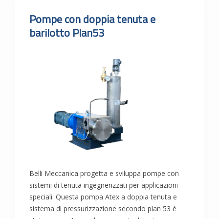
Pompe con doppia tenuta e
barilotto Plan53
Belli Meccanica progetta e sviluppa pompe con
sistemi di tenuta ingegnerizzati per applicazioni
speciali. Questa pompa Atex a doppia tenuta e
sistema di pressurizzazione secondo plan 53 è