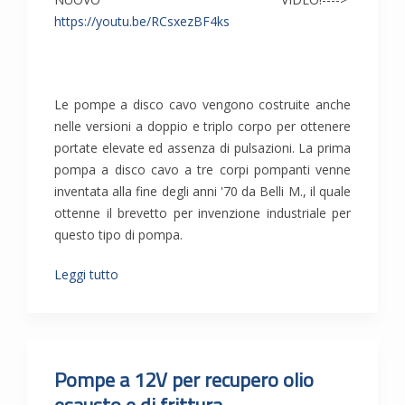
https://youtu.be/RCsxezBF4ks
Le pompe a disco cavo vengono costruite anche
nelle versioni a doppio e triplo corpo per ottenere
portate elevate ed assenza di pulsazioni. La prima
pompa a disco cavo a tre corpi pompanti venne
inventata alla fine degli anni '70 da Belli M., il quale
ottenne il brevetto per invenzione industriale per
questo tipo di pompa.
Leggi tutto
Pompe a 12V per recupero olio