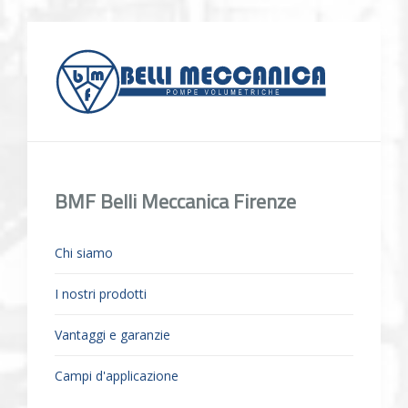
BMF Belli Meccanica Firenze
Chi siamo
I nostri prodotti
Vantaggi e garanzie
Campi d'applicazione