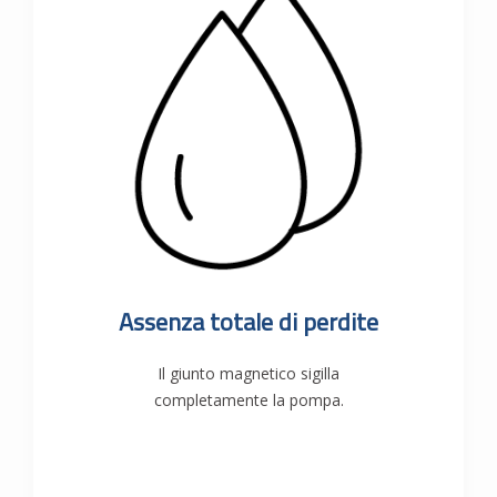
Assenza totale di perdite
Il giunto magnetico sigilla
completamente la pompa.