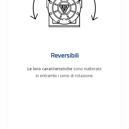
Reversibili
Le loro caratteristiche
sono inalterate
in entrambi i sensi di rotazione.