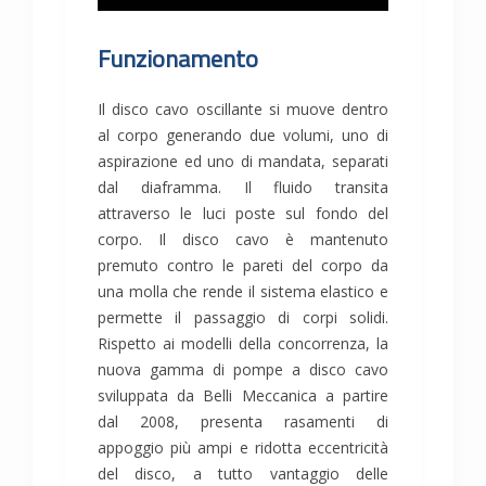
Funzionamento
Il disco cavo oscillante si muove dentro
al corpo generando due volumi, uno di
aspirazione ed uno di mandata, separati
dal diaframma. Il fluido transita
attraverso le luci poste sul fondo del
corpo. Il disco cavo è mantenuto
premuto contro le pareti del corpo da
una molla che rende il sistema elastico e
permette il passaggio di corpi solidi.
Rispetto ai modelli della concorrenza, la
nuova gamma di pompe a disco cavo
sviluppata da Belli Meccanica a partire
dal 2008, presenta rasamenti di
appoggio più ampi e ridotta eccentricità
del disco, a tutto vantaggio delle