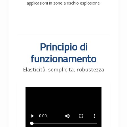
applicazioni in zone a rischio esplosione.
Principio di
funzionamento
Elasticità, semplicità, robustezza