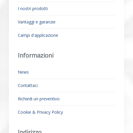
I nostri prodotti
Vantaggi e garanzie
Campi d'applicazione
Informazioni
News
Contattaci
Richiedi un preventivo
Cookie & Privacy Policy
Indirizzo