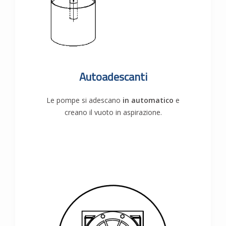
Autoadescanti
Le pompe si adescano
in automatico
e
creano il vuoto in aspirazione.