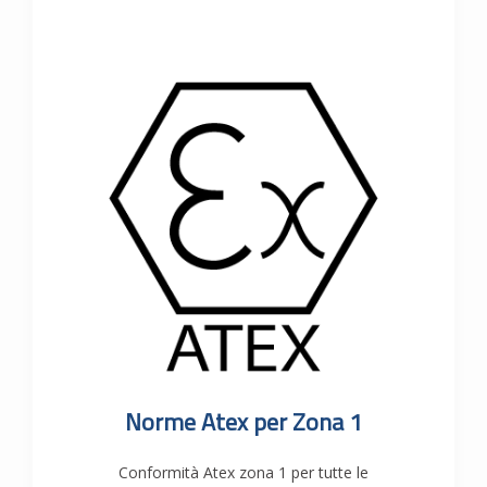
Norme Atex per Zona 1
Conformità Atex zona 1 per tutte le