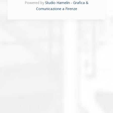
Powered by
Studio Hamelin - Grafica &
Comunicazione a Firenze