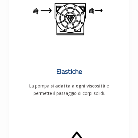
Elastiche
La pompa
si adatta a ogni viscosità
e
permette il passaggio di corpi solidi.