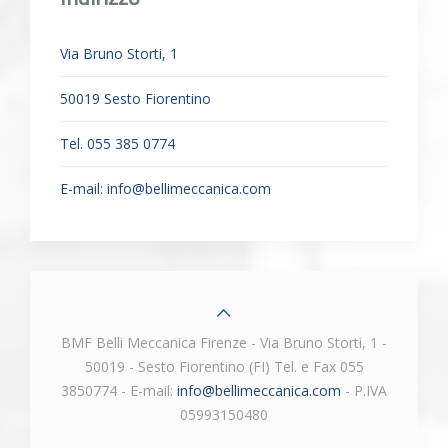
Via Bruno Storti, 1
50019 Sesto Fiorentino
Tel. 055 385 0774
E-mail:
info@bellimeccanica.com
BMF Belli Meccanica Firenze - Via Bruno Storti, 1 -
50019 - Sesto Fiorentino (FI) Tel. e Fax 055
3850774 - E-mail:
info@bellimeccanica.com
- P.IVA
05993150480