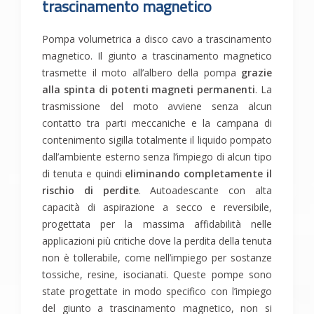
trascinamento magnetico
Pompa volumetrica a disco cavo a trascinamento
magnetico. Il giunto a trascinamento magnetico
trasmette il moto all’albero della pompa
grazie
alla spinta di potenti magneti permanenti
. La
trasmissione del moto avviene senza alcun
contatto tra parti meccaniche e la campana di
contenimento sigilla totalmente il liquido pompato
dall’ambiente esterno senza l’impiego di alcun tipo
di tenuta e quindi
eliminando completamente il
rischio di perdite
. Autoadescante con alta
capacità di aspirazione a secco e reversibile,
progettata per la massima affidabilità nelle
applicazioni più critiche dove la perdita della tenuta
non è tollerabile, come nell’impiego per sostanze
tossiche, resine, isocianati. Queste pompe sono
state progettate in modo specifico con l’impiego
del giunto a trascinamento magnetico, non si