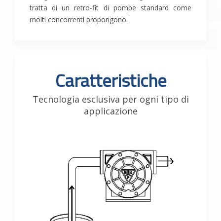
tratta di un retro-fit di pompe standard come
molti concorrenti propongono.
Caratteristiche
Tecnologia esclusiva per ogni tipo di
applicazione