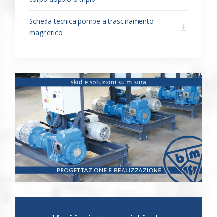
Scheda tecnica pompe a trascinamento
magnetico