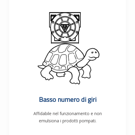
Basso numero di giri
Affidabile nel funzionamento e non
emulsiona i prodotti pompati.