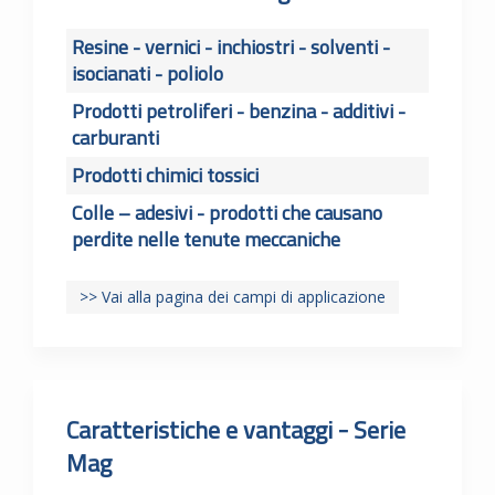
Resine - vernici - inchiostri - solventi -
isocianati - poliolo
Prodotti petroliferi - benzina - additivi -
carburanti
Prodotti chimici tossici
Colle – adesivi - prodotti che causano
perdite nelle tenute meccaniche
>> Vai alla pagina dei campi di applicazione
Caratteristiche e vantaggi - Serie
Mag