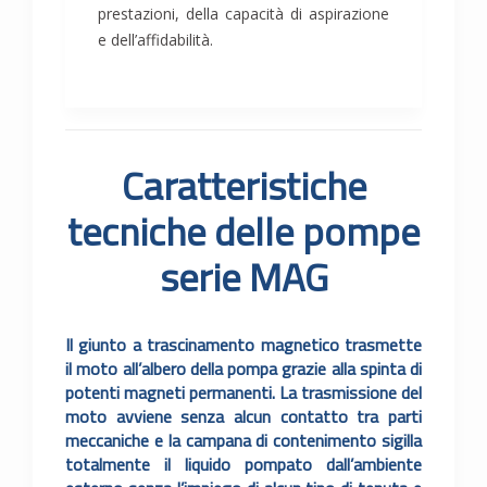
prestazioni, della capacità di aspirazione
e dell’affidabilità.
Caratteristiche
tecniche delle pompe
serie MAG
Il giunto a trascinamento magnetico trasmette
il moto all’albero della pompa grazie alla spinta di
potenti magneti permanenti. La trasmissione del
moto avviene senza alcun contatto tra parti
meccaniche e la campana di contenimento sigilla
totalmente il liquido pompato dall’ambiente