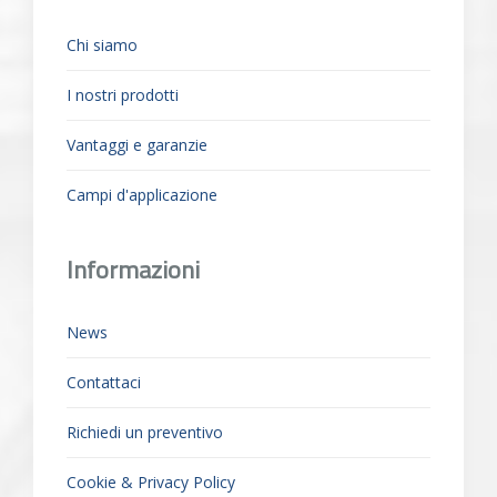
Chi siamo
I nostri prodotti
Vantaggi e garanzie
Campi d'applicazione
Informazioni
News
Contattaci
Richiedi un preventivo
Cookie & Privacy Policy