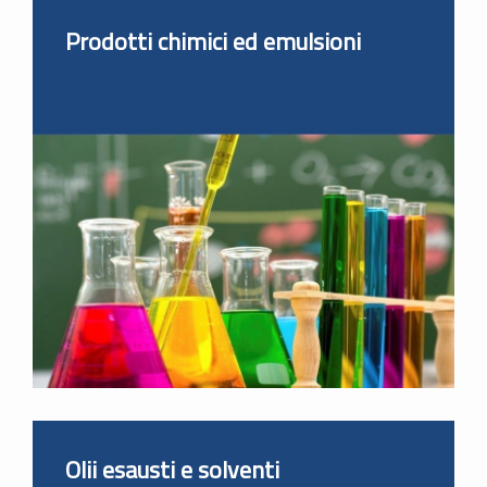
Prodotti chimici ed emulsioni
Olii esausti e solventi