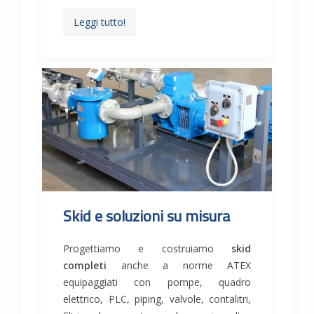
Leggi tutto!
Skid e soluzioni su misura
Progettiamo e costruiamo
skid
completi
anche a norme ATEX
equipaggiati con pompe, quadro
elettrico, PLC, piping, valvole, contalitri,