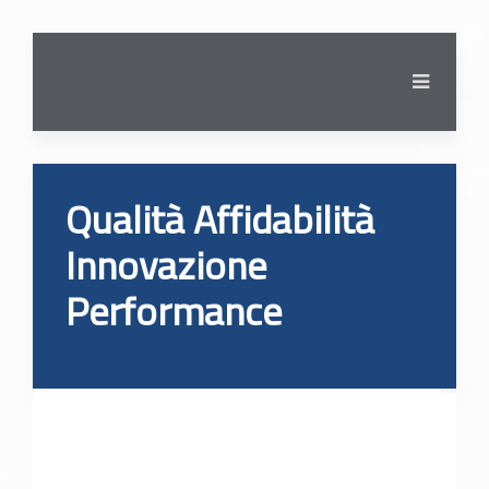
Qualità
Affidabilità
Innovazione
Performance