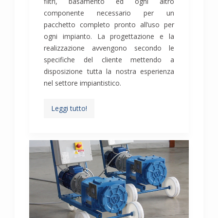
filtri, basamento ed ogni altro
componente necessario per un
pacchetto completo pronto all’uso per
ogni impianto. La progettazione e la
realizzazione avvengono secondo le
specifiche del cliente mettendo a
disposizione tutta la nostra esperienza
nel settore impiantistico.
Leggi tutto!