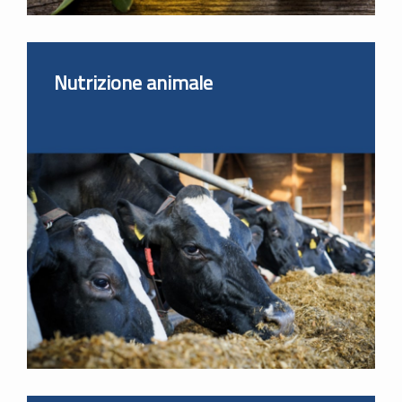
Nutrizione animale