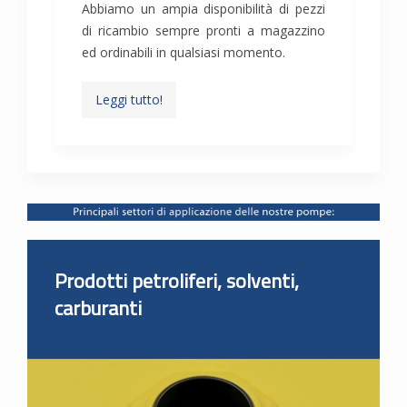
Abbiamo un ampia disponibilità di pezzi
di ricambio sempre pronti a magazzino
ed ordinabili in qualsiasi momento.
Leggi tutto!
Prodotti petroliferi, solventi,
carburanti