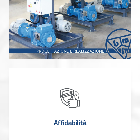
Affidabilità