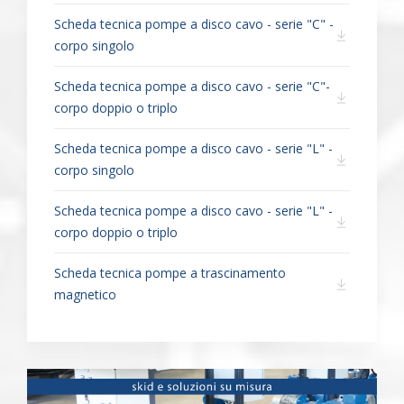
Scheda tecnica pompe a disco cavo - serie "C" -
corpo singolo
Scheda tecnica pompe a disco cavo - serie "C"-
corpo doppio o triplo
Scheda tecnica pompe a disco cavo - serie "L" -
corpo singolo
Scheda tecnica pompe a disco cavo - serie "L" -
corpo doppio o triplo
Scheda tecnica pompe a trascinamento
magnetico