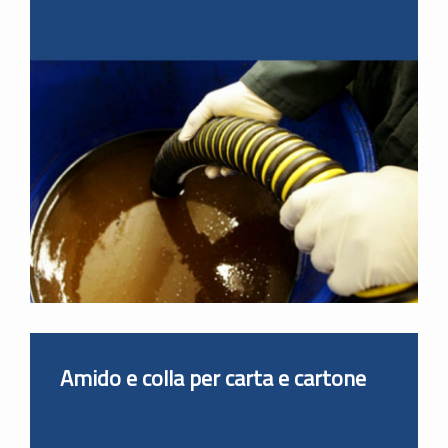
Amido e colla per carta e cartone