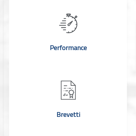
Performance
Brevetti