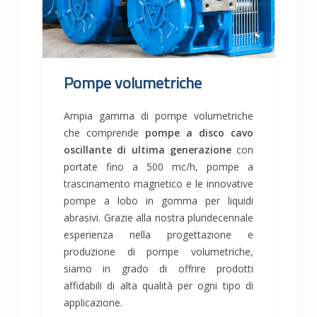
Pompe volumetriche
Ampia gamma di pompe volumetriche
che comprende
pompe a disco cavo
oscillante di ultima generazione
con
portate fino a 500 mc/h, pompe a
trascinamento magnetico e le innovative
pompe a lobo in gomma per liquidi
abrasivi. Grazie alla nostra pluridecennale
esperienza nella progettazione e
produzione di pompe volumetriche,
siamo in grado di offrire prodotti
affidabili di alta qualità per ogni tipo di
applicazione.