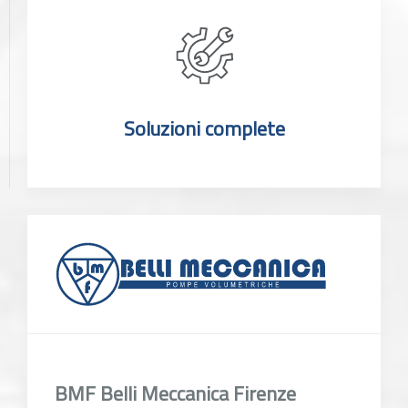
Soluzioni complete
BMF Belli Meccanica Firenze