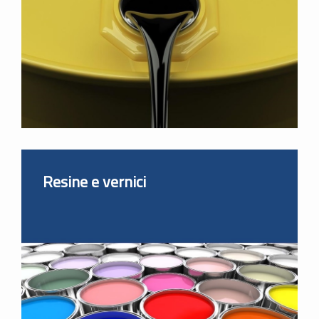
Resine e vernici