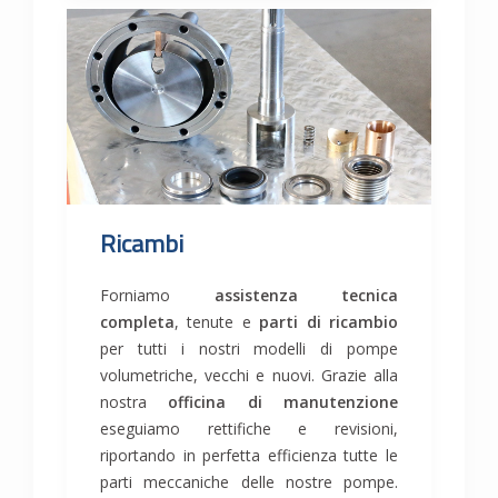
Ricambi
Forniamo
assistenza tecnica
completa
, tenute e
parti di ricambio
per tutti i nostri modelli di pompe
volumetriche, vecchi e nuovi. Grazie alla
nostra
officina di manutenzione
eseguiamo rettifiche e revisioni,
riportando in perfetta efficienza tutte le
parti meccaniche delle nostre pompe.