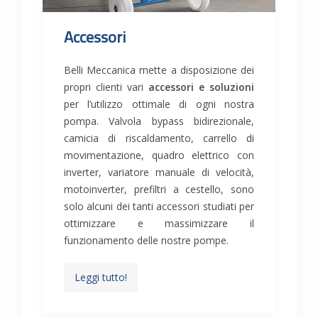
Accessori
Belli Meccanica mette a disposizione dei
propri clienti vari
accessori e soluzioni
per l’utilizzo ottimale di ogni nostra
pompa. Valvola bypass bidirezionale,
camicia di riscaldamento, carrello di
movimentazione, quadro elettrico con
inverter, variatore manuale di velocità,
motoinverter, prefiltri a cestello, sono
solo alcuni dei tanti accessori studiati per
ottimizzare e massimizzare il
funzionamento delle nostre pompe.
Leggi tutto!