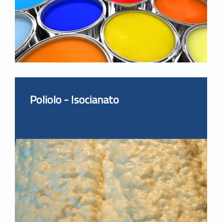
Poliolo - Isocianato