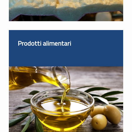
Prodotti alimentari