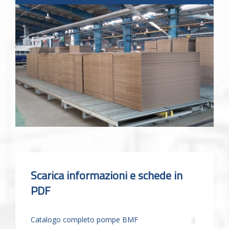
Scarica informazioni e schede in
PDF
Catalogo completo pompe BMF