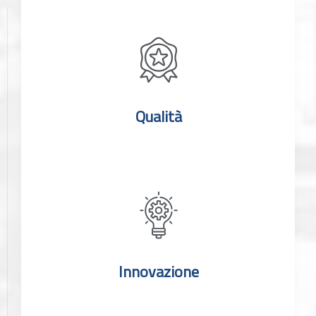
Qualità
Innovazione