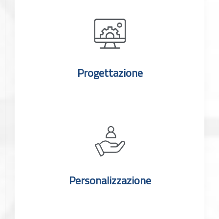
Progettazione
Personalizzazione