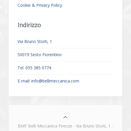
Cookie & Privacy Policy
Indirizzo
Via Bruno Storti, 1
50019 Sesto Fiorentino
Tel. 055 385 0774
E-mail:
info@bellimeccanica.com
BMF Belli Meccanica Firenze - Via Bruno Storti, 1 -