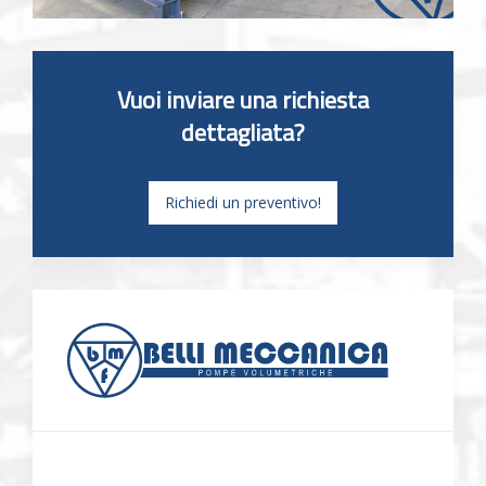
Vuoi inviare una richiesta
dettagliata?
Richiedi un preventivo!