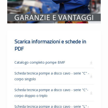
Scarica informazioni e schede in
PDF
Catalogo completo pompe BMF
Scheda tecnica pompe a disco cavo - serie "C" -
corpo singolo
Scheda tecnica pompe a disco cavo - serie "C"-
corpo doppio o triplo
Scheda tecnica pompe a disco cavo - serie "L" -