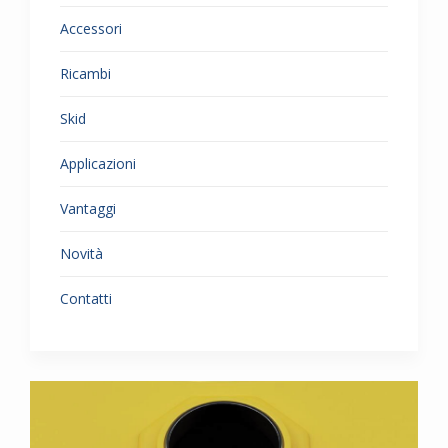
Accessori
Ricambi
Skid
Applicazioni
Vantaggi
Novità
Contatti