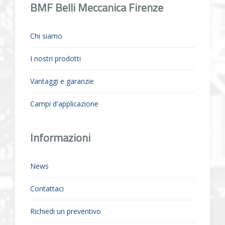
BMF Belli Meccanica Firenze
Chi siamo
I nostri prodotti
Vantaggi e garanzie
Campi d'applicazione
Informazioni
News
Contattaci
Richiedi un preventivo