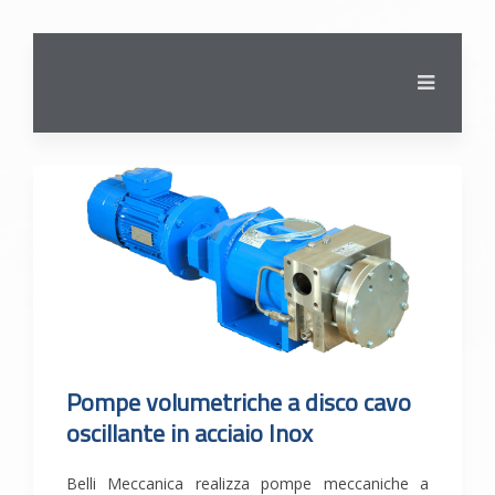
Pompe volumetriche a disco cavo
oscillante in acciaio Inox
Belli Meccanica realizza pompe meccaniche a