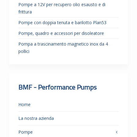
Pompe a 12V per recupero olio esausto e di
frittura
Pompe con doppia tenuta e barilotto Plan53
Pompe, quadro e accessori per disoleatore
Pompa a trascinamento magnetico inox da 4
pollici
BMF - Performance Pumps
Home
La nostra azienda
Pompe