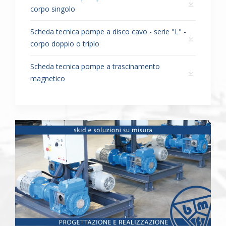
corpo singolo
Scheda tecnica pompe a disco cavo - serie "L" -
corpo doppio o triplo
Scheda tecnica pompe a trascinamento
magnetico